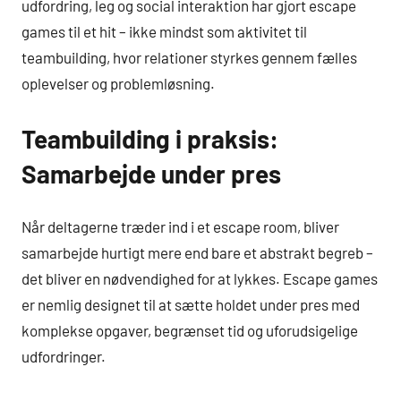
udfordring, leg og social interaktion har gjort escape
games til et hit – ikke mindst som aktivitet til
teambuilding, hvor relationer styrkes gennem fælles
oplevelser og problemløsning.
Teambuilding i praksis:
Samarbejde under pres
Når deltagerne træder ind i et escape room, bliver
samarbejde hurtigt mere end bare et abstrakt begreb –
det bliver en nødvendighed for at lykkes. Escape games
er nemlig designet til at sætte holdet under pres med
komplekse opgaver, begrænset tid og uforudsigelige
udfordringer.