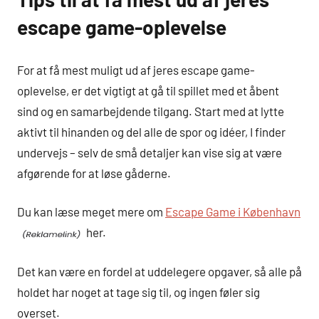
escape game-oplevelse
For at få mest muligt ud af jeres escape game-
oplevelse, er det vigtigt at gå til spillet med et åbent
sind og en samarbejdende tilgang. Start med at lytte
aktivt til hinanden og del alle de spor og idéer, I finder
undervejs – selv de små detaljer kan vise sig at være
afgørende for at løse gåderne.
Du kan læse meget mere om
Escape Game i København
her.
Det kan være en fordel at uddelegere opgaver, så alle på
holdet har noget at tage sig til, og ingen føler sig
overset.