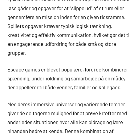
løse gåder og opgaver for at “slippe ud” af et rum eller
gennemføre en mission inden for en given tidsramme.
Spillets opgaver kræver typisk logisk tænkning,
kreativitet og effektiv kommunikation, hvilket gør det til
en engagerende udfordring for både små og store
grupper.
Escape games er blevet populære, fordi de kombinerer
spænding, underholdning og samarbejde på en måde,
der appellerer til både venner, familier og kollegaer.
Med deres immersive universer og varierende temaer
giver de deltagerne mulighed for at prøve kræfter med
anderledes situationer, hvor alle kan bidrage og lære
hinanden bedre at kende. Denne kombination af