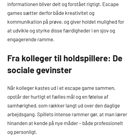
informationen bliver delt og forstået rigtigt. Escape
games sætter derfor både kreativitet og
kommunikation på prøve, og giver holdet mulighed for
at udvikle og styrke disse færdigheder i en sjov og
engagerende ramme.
Fra kolleger til holdspillere: De
sociale gevinster
Når kolleger kastes ud i et escape game sammen,
opstår der hurtigt et fælles mål og en følelse af
samhørighed, som rækker langt ud over den daglige
arbejdsgang. Spillets intense rammer gør, at man lærer
hinanden at kende på nye måder – både professionelt
og personligt.