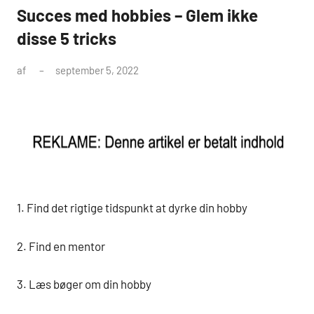
Succes med hobbies – Glem ikke
disse 5 tricks
af
september 5, 2022
1. Find det rigtige tidspunkt at dyrke din hobby
2. Find en mentor
3. Læs bøger om din hobby