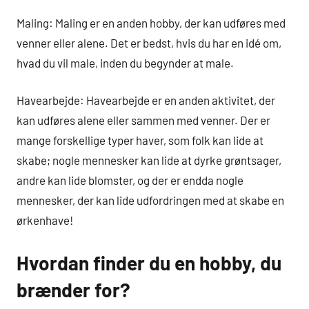
Maling: Maling er en anden hobby, der kan udføres med
venner eller alene. Det er bedst, hvis du har en idé om,
hvad du vil male, inden du begynder at male.
Havearbejde: Havearbejde er en anden aktivitet, der
kan udføres alene eller sammen med venner. Der er
mange forskellige typer haver, som folk kan lide at
skabe; nogle mennesker kan lide at dyrke grøntsager,
andre kan lide blomster, og der er endda nogle
mennesker, der kan lide udfordringen med at skabe en
ørkenhave!
Hvordan finder du en hobby, du
brænder for?