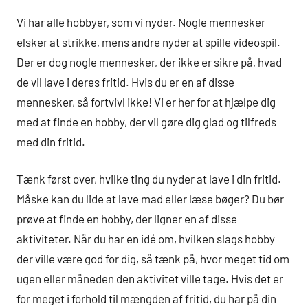
Vi har alle hobbyer, som vi nyder. Nogle mennesker
elsker at strikke, mens andre nyder at spille videospil.
Der er dog nogle mennesker, der ikke er sikre på, hvad
de vil lave i deres fritid. Hvis du er en af disse
mennesker, så fortvivl ikke! Vi er her for at hjælpe dig
med at finde en hobby, der vil gøre dig glad og tilfreds
med din fritid.
Tænk først over, hvilke ting du nyder at lave i din fritid.
Måske kan du lide at lave mad eller læse bøger? Du bør
prøve at finde en hobby, der ligner en af disse
aktiviteter. Når du har en idé om, hvilken slags hobby
der ville være god for dig, så tænk på, hvor meget tid om
ugen eller måneden den aktivitet ville tage. Hvis det er
for meget i forhold til mængden af fritid, du har på din