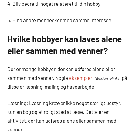
4. Bliv bedre til noget relateret til din hobby
5. Find andre mennesker med samme interesse
Hvilke hobbyer kan laves alene
eller sammen med venner?
Der er mange hobbyer, der kan udføres alene eller
sammen med venner. Nogle
eksempler
på
disse er læsning, maling og havearbejde.
Læsning: Læsning kræver ikke noget særligt udstyr,
kun en bog og et roligt sted at læse. Dette er en
aktivitet, der kan udføres alene eller sammen med
venner.