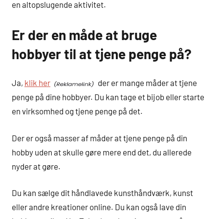
en altopslugende aktivitet.
Er der en måde at bruge
hobbyer til at tjene penge på?
Ja,
klik her
der er mange måder at tjene
penge på dine hobbyer. Du kan tage et bijob eller starte
en virksomhed og tjene penge på det.
Der er også masser af måder at tjene penge på din
hobby uden at skulle gøre mere end det, du allerede
nyder at gøre.
Du kan sælge dit håndlavede kunsthåndværk, kunst
eller andre kreationer online. Du kan også lave din