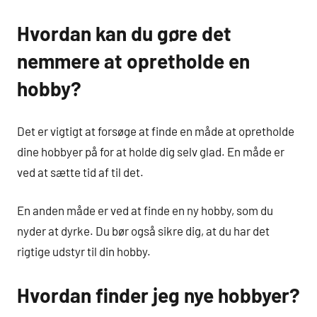
Hvordan kan du gøre det
nemmere at opretholde en
hobby?
Det er vigtigt at forsøge at finde en måde at opretholde
dine hobbyer på for at holde dig selv glad. En måde er
ved at sætte tid af til det.
En anden måde er ved at finde en ny hobby, som du
nyder at dyrke. Du bør også sikre dig, at du har det
rigtige udstyr til din hobby.
Hvordan finder jeg nye hobbyer?