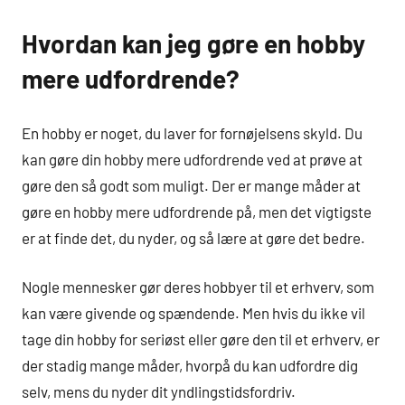
Hvordan kan jeg gøre en hobby
mere udfordrende?
En hobby er noget, du laver for fornøjelsens skyld. Du
kan gøre din hobby mere udfordrende ved at prøve at
gøre den så godt som muligt. Der er mange måder at
gøre en hobby mere udfordrende på, men det vigtigste
er at finde det, du nyder, og så lære at gøre det bedre.
Nogle mennesker gør deres hobbyer til et erhverv, som
kan være givende og spændende. Men hvis du ikke vil
tage din hobby for seriøst eller gøre den til et erhverv, er
der stadig mange måder, hvorpå du kan udfordre dig
selv, mens du nyder dit yndlingstidsfordriv.