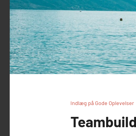
Indlæg på Gode Oplevelser
Teambuild