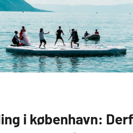
ing i københavn: Derf