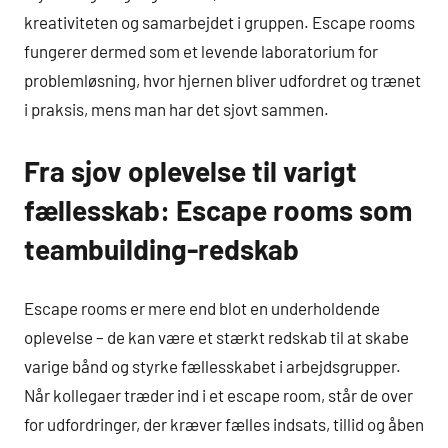
kreativiteten og samarbejdet i gruppen. Escape rooms
fungerer dermed som et levende laboratorium for
problemløsning, hvor hjernen bliver udfordret og trænet
i praksis, mens man har det sjovt sammen.
Fra sjov oplevelse til varigt
fællesskab: Escape rooms som
teambuilding-redskab
Escape rooms er mere end blot en underholdende
oplevelse – de kan være et stærkt redskab til at skabe
varige bånd og styrke fællesskabet i arbejdsgrupper.
Når kollegaer træder ind i et escape room, står de over
for udfordringer, der kræver fælles indsats, tillid og åben