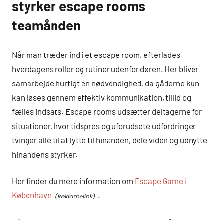
styrker escape rooms
teamånden
Når man træder ind i et escape room, efterlades
hverdagens roller og rutiner udenfor døren. Her bliver
samarbejde hurtigt en nødvendighed, da gåderne kun
kan løses gennem effektiv kommunikation, tillid og
fælles indsats. Escape rooms udsætter deltagerne for
situationer, hvor tidspres og uforudsete udfordringer
tvinger alle til at lytte til hinanden, dele viden og udnytte
hinandens styrker.
Her finder du mere information om
Escape Game i
København
.