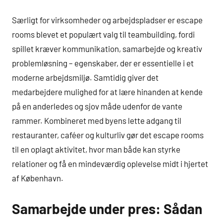
Særligt for virksomheder og arbejdspladser er escape
rooms blevet et populært valg til teambuilding, fordi
spillet kræver kommunikation, samarbejde og kreativ
problemløsning – egenskaber, der er essentielle i et
moderne arbejdsmiljø. Samtidig giver det
medarbejdere mulighed for at lære hinanden at kende
på en anderledes og sjov måde udenfor de vante
rammer. Kombineret med byens lette adgang til
restauranter, caféer og kulturliv gør det escape rooms
til en oplagt aktivitet, hvor man både kan styrke
relationer og få en mindeværdig oplevelse midt i hjertet
af København.
Samarbejde under pres: Sådan