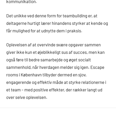
kommunikation.
Det unikke ved denne form for teambuilding er, at
deltagerne hurtigt lærer hinandens styrker at kende og
får mulighed for at udnytte dem i praksis.
Oplevelsen af at overvinde svære opgaver sammen
giver ikke kun et øjeblikkeligt sus af succes, men kan
også føre til bedre samarbejde og øget socialt
sammenhold, når hverdagen melder sig igen. Escape
rooms i København tilbyder dermed en sjov,
engagerende og effektiv måde at styrke relationerne i
et team – med positive effekter, der rækker langt ud
over selve oplevelsen.