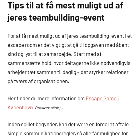
Tips til at få mest muligt ud af
jeres teambuilding-event
For at få mest muligt ud af jeres teambuilding-event i et
escape room er det vigtigt at gå til opgaven med åbent
sind og lyst til at samarbejde. Start med at
sammensætte hold, hvor deltagerne ikke nødvendigvis
arbejder tæt sammen til daglig – det styrker relationer
på tværs af organisationen.
Her finder du mere information om
Escape Game i
København
.
Inden spillet begynder, kan det være en fordel at aftale
simple kommunikationsregler, så alle får mulighed for