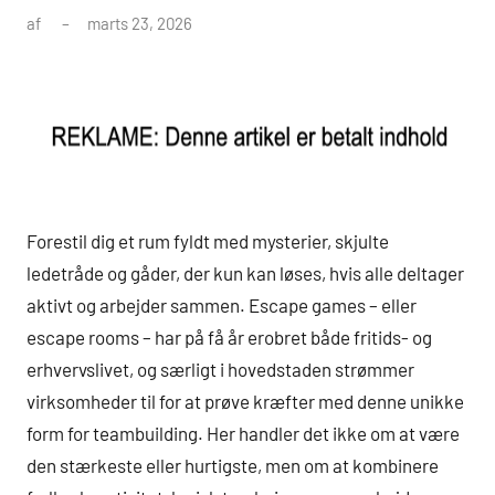
af
marts 23, 2026
Forestil dig et rum fyldt med mysterier, skjulte
ledetråde og gåder, der kun kan løses, hvis alle deltager
aktivt og arbejder sammen. Escape games – eller
escape rooms – har på få år erobret både fritids- og
erhvervslivet, og særligt i hovedstaden strømmer
virksomheder til for at prøve kræfter med denne unikke
form for teambuilding. Her handler det ikke om at være
den stærkeste eller hurtigste, men om at kombinere