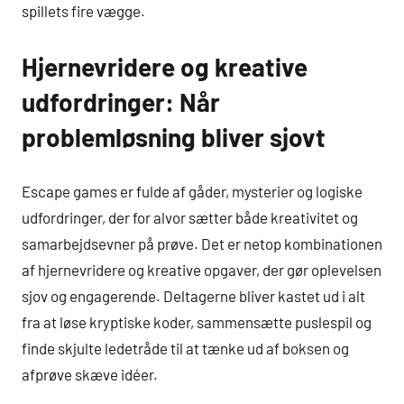
spillets fire vægge.
Hjernevridere og kreative
udfordringer: Når
problemløsning bliver sjovt
Escape games er fulde af gåder, mysterier og logiske
udfordringer, der for alvor sætter både kreativitet og
samarbejdsevner på prøve. Det er netop kombinationen
af hjernevridere og kreative opgaver, der gør oplevelsen
sjov og engagerende. Deltagerne bliver kastet ud i alt
fra at løse kryptiske koder, sammensætte puslespil og
finde skjulte ledetråde til at tænke ud af boksen og
afprøve skæve idéer.