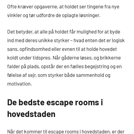
Ofte kræver opgaverne, at holdet ser tingene fra nye
vinkler og tør udfordre de oplagte løsninger.
Det betyder, at alle på holdet får mulighed for at byde
ind med deres unikke styrker – hvad enten det er logisk
sans, opfindsomhed eller evnen til at holde hovedet
koldt under tidspres. Når gåderne løses, og brikkerne
falder på plads, opstår der en fælles begejstring og en
følelse af sejr, som styrker både sammenhold og
motivation.
De bedste escape rooms i
hovedstaden
Når det kommer til escape rooms i hovedstaden, er der