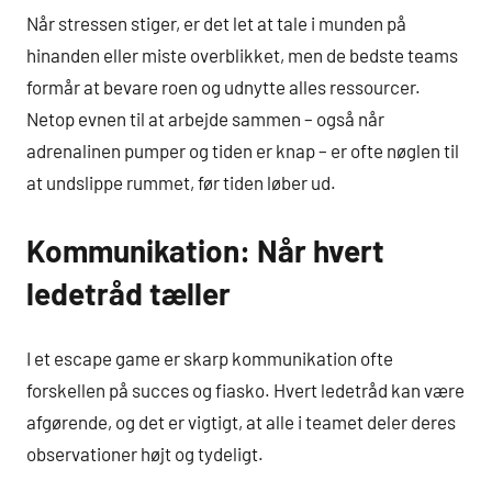
Når stressen stiger, er det let at tale i munden på
hinanden eller miste overblikket, men de bedste teams
formår at bevare roen og udnytte alles ressourcer.
Netop evnen til at arbejde sammen – også når
adrenalinen pumper og tiden er knap – er ofte nøglen til
at undslippe rummet, før tiden løber ud.
Kommunikation: Når hvert
ledetråd tæller
I et escape game er skarp kommunikation ofte
forskellen på succes og fiasko. Hvert ledetråd kan være
afgørende, og det er vigtigt, at alle i teamet deler deres
observationer højt og tydeligt.