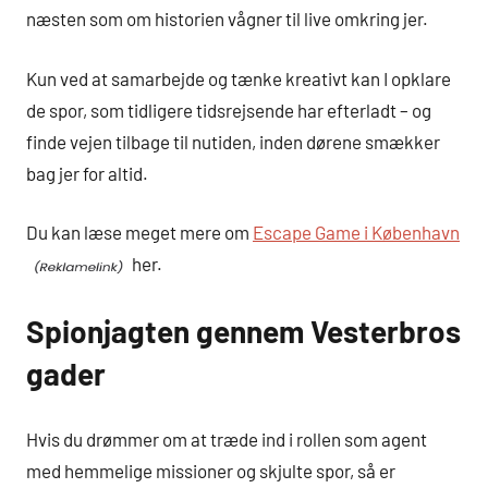
næsten som om historien vågner til live omkring jer.
Kun ved at samarbejde og tænke kreativt kan I opklare
de spor, som tidligere tidsrejsende har efterladt – og
finde vejen tilbage til nutiden, inden dørene smækker
bag jer for altid.
Du kan læse meget mere om
Escape Game i København
her.
Spionjagten gennem Vesterbros
gader
Hvis du drømmer om at træde ind i rollen som agent
med hemmelige missioner og skjulte spor, så er