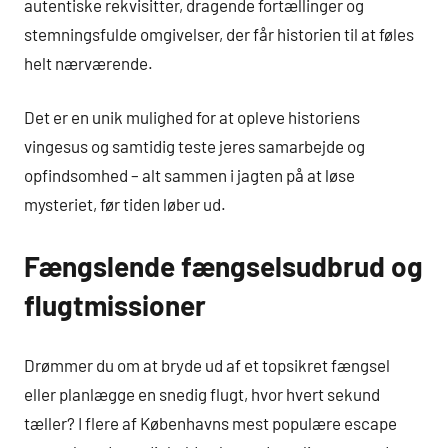
autentiske rekvisitter, dragende fortællinger og
stemningsfulde omgivelser, der får historien til at føles
helt nærværende.
Det er en unik mulighed for at opleve historiens
vingesus og samtidig teste jeres samarbejde og
opfindsomhed – alt sammen i jagten på at løse
mysteriet, før tiden løber ud.
Fængslende fængselsudbrud og
flugtmissioner
Drømmer du om at bryde ud af et topsikret fængsel
eller planlægge en snedig flugt, hvor hvert sekund
tæller? I flere af Københavns mest populære escape