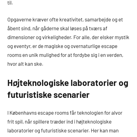
til.
Opgaverne kræver ofte kreativitet, samarbejde og et
åbent sind, når gåderne skal løses på tværs af
dimensioner og virkeligheder. For alle, der elsker mystik
og eventyr, er de magiske og overnaturlige escape
rooms en unik mulighed for at fordybe sig i en verden,
hvor alt kan ske.
Højteknologiske laboratorier og
futuristiske scenarier
I Københavns escape rooms får teknologien for alvor
frit spil, når spillere træder ind i højteknologiske
laboratorier og futuristiske scenarier. Her kan man