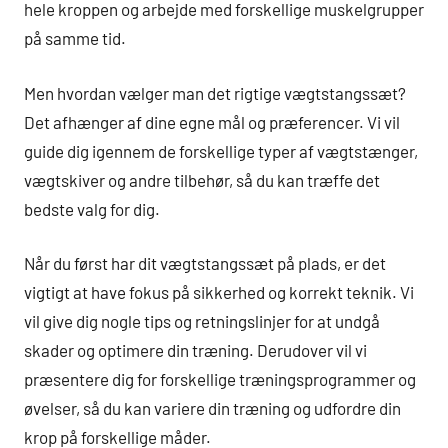
hele kroppen og arbejde med forskellige muskelgrupper
på samme tid.
Men hvordan vælger man det rigtige vægtstangssæt?
Det afhænger af dine egne mål og præferencer. Vi vil
guide dig igennem de forskellige typer af vægtstænger,
vægtskiver og andre tilbehør, så du kan træffe det
bedste valg for dig.
Når du først har dit vægtstangssæt på plads, er det
vigtigt at have fokus på sikkerhed og korrekt teknik. Vi
vil give dig nogle tips og retningslinjer for at undgå
skader og optimere din træning. Derudover vil vi
præsentere dig for forskellige træningsprogrammer og
øvelser, så du kan variere din træning og udfordre din
krop på forskellige måder.