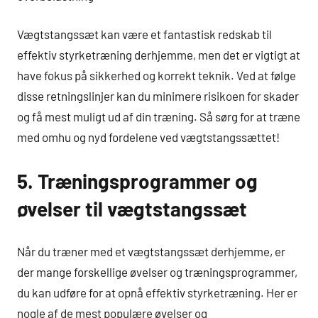
Vægtstangssæt kan være et fantastisk redskab til
effektiv styrketræning derhjemme, men det er vigtigt at
have fokus på sikkerhed og korrekt teknik. Ved at følge
disse retningslinjer kan du minimere risikoen for skader
og få mest muligt ud af din træning. Så sørg for at træne
med omhu og nyd fordelene ved vægtstangssættet!
5. Træningsprogrammer og
øvelser til vægtstangssæt
Når du træner med et vægtstangssæt derhjemme, er
der mange forskellige øvelser og træningsprogrammer,
du kan udføre for at opnå effektiv styrketræning. Her er
nogle af de mest populære øvelser og