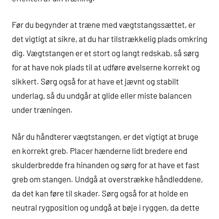
Før du begynder at træne med vægtstangssættet, er
det vigtigt at sikre, at du har tilstrækkelig plads omkring
dig. Vægtstangen er et stort og langt redskab, så sørg
for at have nok plads til at udføre øvelserne korrekt og
sikkert. Sørg også for at have et jævnt og stabilt
underlag, så du undgår at glide eller miste balancen
under træningen.
Når du håndterer vægtstangen, er det vigtigt at bruge
en korrekt greb. Placer hænderne lidt bredere end
skulderbredde fra hinanden og sørg for at have et fast
greb om stangen. Undgå at overstrække håndleddene,
da det kan føre til skader. Sørg også for at holde en
neutral rygposition og undgå at bøje i ryggen, da dette