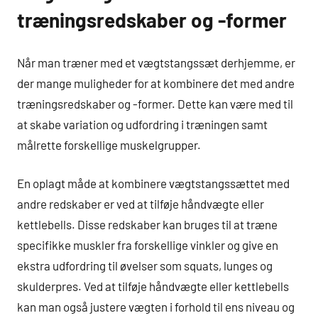
træningsredskaber og -former
Når man træner med et vægtstangssæt derhjemme, er
der mange muligheder for at kombinere det med andre
træningsredskaber og -former. Dette kan være med til
at skabe variation og udfordring i træningen samt
målrette forskellige muskelgrupper.
En oplagt måde at kombinere vægtstangssættet med
andre redskaber er ved at tilføje håndvægte eller
kettlebells. Disse redskaber kan bruges til at træne
specifikke muskler fra forskellige vinkler og give en
ekstra udfordring til øvelser som squats, lunges og
skulderpres. Ved at tilføje håndvægte eller kettlebells
kan man også justere vægten i forhold til ens niveau og