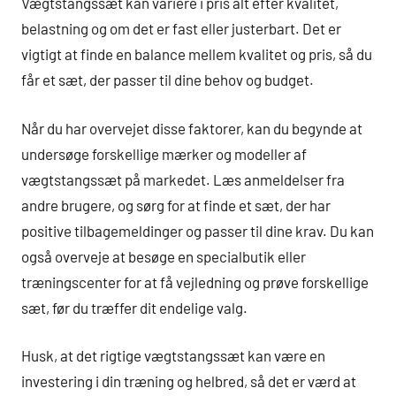
Vægtstangssæt kan variere i pris alt efter kvalitet,
belastning og om det er fast eller justerbart. Det er
vigtigt at finde en balance mellem kvalitet og pris, så du
får et sæt, der passer til dine behov og budget.
Når du har overvejet disse faktorer, kan du begynde at
undersøge forskellige mærker og modeller af
vægtstangssæt på markedet. Læs anmeldelser fra
andre brugere, og sørg for at finde et sæt, der har
positive tilbagemeldinger og passer til dine krav. Du kan
også overveje at besøge en specialbutik eller
træningscenter for at få vejledning og prøve forskellige
sæt, før du træffer dit endelige valg.
Husk, at det rigtige vægtstangssæt kan være en
investering i din træning og helbred, så det er værd at