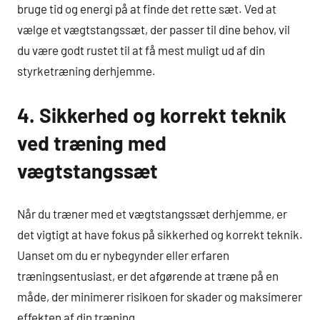
bruge tid og energi på at finde det rette sæt. Ved at
vælge et vægtstangssæt, der passer til dine behov, vil
du være godt rustet til at få mest muligt ud af din
styrketræning derhjemme.
4. Sikkerhed og korrekt teknik
ved træning med
vægtstangssæt
Når du træner med et vægtstangssæt derhjemme, er
det vigtigt at have fokus på sikkerhed og korrekt teknik.
Uanset om du er nybegynder eller erfaren
træningsentusiast, er det afgørende at træne på en
måde, der minimerer risikoen for skader og maksimerer
effekten af din træning.