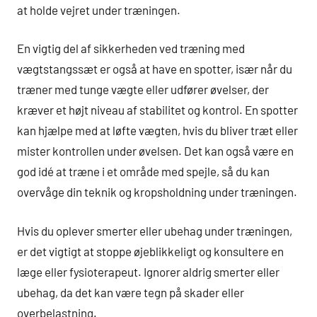
at holde vejret under træningen.
En vigtig del af sikkerheden ved træning med
vægtstangssæt er også at have en spotter, især når du
træner med tunge vægte eller udfører øvelser, der
kræver et højt niveau af stabilitet og kontrol. En spotter
kan hjælpe med at løfte vægten, hvis du bliver træt eller
mister kontrollen under øvelsen. Det kan også være en
god idé at træne i et område med spejle, så du kan
overvåge din teknik og kropsholdning under træningen.
Hvis du oplever smerter eller ubehag under træningen,
er det vigtigt at stoppe øjeblikkeligt og konsultere en
læge eller fysioterapeut. Ignorer aldrig smerter eller
ubehag, da det kan være tegn på skader eller
overbelastning.