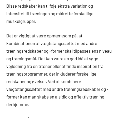
Disse redskaber kan tilføje ekstra variation og
intensitet til træningen og målrette forskellige
muskelgrupper.
Det er vigtigt at være opmærksom på, at
kombinationen af vægtstangssættet med andre
træningsredskaber og -former skal tilpasses ens niveau
og træningsmål. Det kan være en god idé at søge
vejledning fra en træner eller at finde inspiration fra
træningsprogrammer, der inkluderer forskellige
redskaber og øvelser. Ved at kombinere
vægtstangssættet med andre træningsredskaber og -
former kan man skabe en alsidig og effektiv træning
derhjemme.