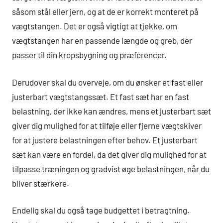
såsom stål eller jern, og at de er korrekt monteret på
vægtstangen. Det er også vigtigt at tjekke, om
vægtstangen har en passende længde og greb, der
passer til din kropsbygning og præferencer.
Derudover skal du overveje, om du ønsker et fast eller
justerbart vægtstangssæt. Et fast sæt har en fast
belastning, der ikke kan ændres, mens et justerbart sæt
giver dig mulighed for at tilføje eller fjerne vægtskiver
for at justere belastningen efter behov. Et justerbart
sæt kan være en fordel, da det giver dig mulighed for at
tilpasse træningen og gradvist øge belastningen, når du
bliver stærkere.
Endelig skal du også tage budgettet i betragtning.