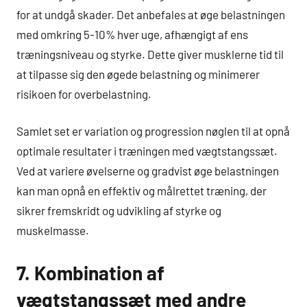
for at undgå skader. Det anbefales at øge belastningen
med omkring 5-10% hver uge, afhængigt af ens
træningsniveau og styrke. Dette giver musklerne tid til
at tilpasse sig den øgede belastning og minimerer
risikoen for overbelastning.
Samlet set er variation og progression nøglen til at opnå
optimale resultater i træningen med vægtstangssæt.
Ved at variere øvelserne og gradvist øge belastningen
kan man opnå en effektiv og målrettet træning, der
sikrer fremskridt og udvikling af styrke og
muskelmasse.
7. Kombination af
vægtstangssæt med andre