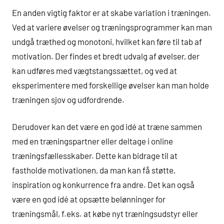
En anden vigtig faktor er at skabe variation i træningen.
Ved at variere øvelser og træningsprogrammer kan man
undgå træthed og monotoni, hvilket kan føre til tab af
motivation. Der findes et bredt udvalg af øvelser, der
kan udføres med vægtstangssættet, og ved at
eksperimentere med forskellige øvelser kan man holde
træningen sjov og udfordrende.
Derudover kan det være en god idé at træne sammen
med en træningspartner eller deltage i online
træningsfællesskaber. Dette kan bidrage til at
fastholde motivationen, da man kan få støtte,
inspiration og konkurrence fra andre. Det kan også
være en god idé at opsætte belønninger for
træningsmål, f.eks. at købe nyt træningsudstyr eller