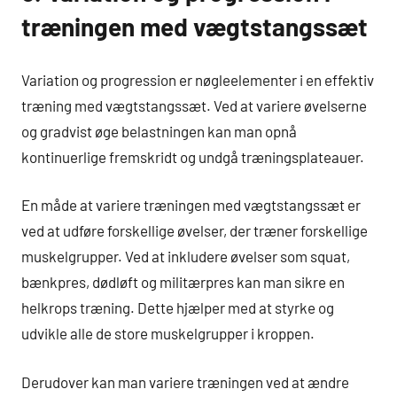
træningen med vægtstangssæt
Variation og progression er nøgleelementer i en effektiv
træning med vægtstangssæt. Ved at variere øvelserne
og gradvist øge belastningen kan man opnå
kontinuerlige fremskridt og undgå træningsplateauer.
En måde at variere træningen med vægtstangssæt er
ved at udføre forskellige øvelser, der træner forskellige
muskelgrupper. Ved at inkludere øvelser som squat,
bænkpres, dødløft og militærpres kan man sikre en
helkrops træning. Dette hjælper med at styrke og
udvikle alle de store muskelgrupper i kroppen.
Derudover kan man variere træningen ved at ændre