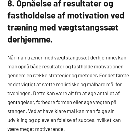
8. Opnåelse af resultater og
fastholdelse af motivation ved
træning med vægtstangssæt
derhjemme.
Når man træner med vægtstangssæt derhjemme, kan
man opnå både resultater og fastholde motivationen
gennem en række strategier og metoder. For det første
er det vigtigt at sætte realistiske og målbare mål for
træningen. Dette kan være alt fra at øge antallet af
gentagelser, forbedre formen eller øge vægten på
stangen. Ved at have klare mål kan man følge sin
udvikling og opleve en følelse af succes, hvilket kan
være meget motiverende.