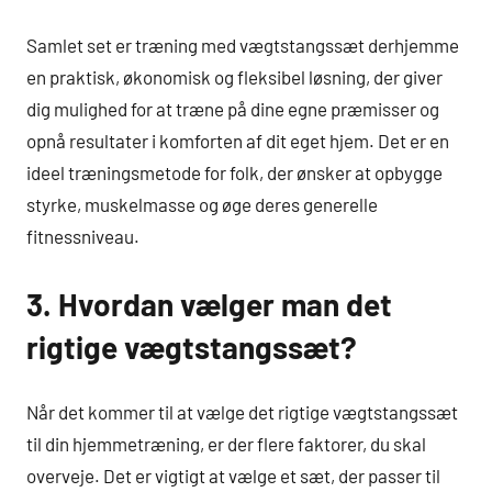
Samlet set er træning med vægtstangssæt derhjemme
en praktisk, økonomisk og fleksibel løsning, der giver
dig mulighed for at træne på dine egne præmisser og
opnå resultater i komforten af dit eget hjem. Det er en
ideel træningsmetode for folk, der ønsker at opbygge
styrke, muskelmasse og øge deres generelle
fitnessniveau.
3. Hvordan vælger man det
rigtige vægtstangssæt?
Når det kommer til at vælge det rigtige vægtstangssæt
til din hjemmetræning, er der flere faktorer, du skal
overveje. Det er vigtigt at vælge et sæt, der passer til