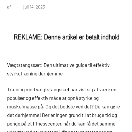
af
juli 14, 2023
Vægtstangssæt: Den ultimative guide til effektiv
styrketræning derhjemme
Træning med vægtstangssæt har vist sig at være en
populær og effektiv måde at opnå styrke og
muskelmasse på. Og det bedste ved det? Du kan gøre
det derhjemme! Der er ingen grund til at bruge tid og
penge på et fitnesscenter, når du kan få det samme