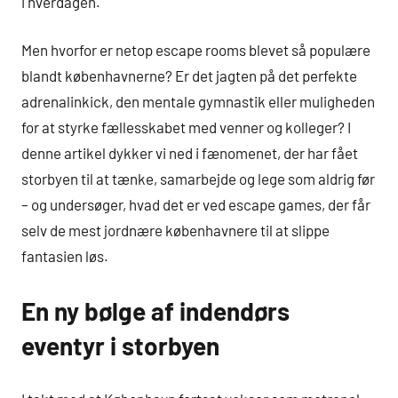
i hverdagen.
Men hvorfor er netop escape rooms blevet så populære
blandt københavnerne? Er det jagten på det perfekte
adrenalinkick, den mentale gymnastik eller muligheden
for at styrke fællesskabet med venner og kolleger? I
denne artikel dykker vi ned i fænomenet, der har fået
storbyen til at tænke, samarbejde og lege som aldrig før
– og undersøger, hvad det er ved escape games, der får
selv de mest jordnære københavnere til at slippe
fantasien løs.
En ny bølge af indendørs
eventyr i storbyen