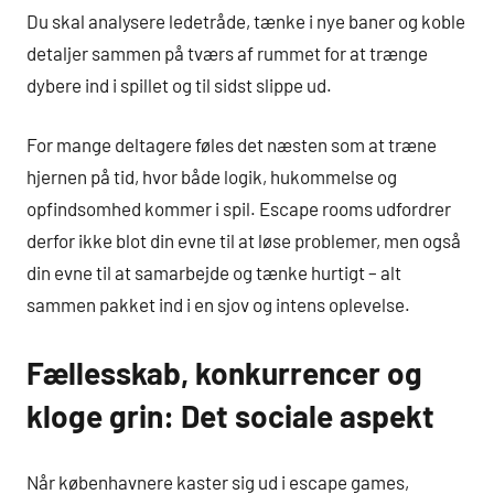
Du skal analysere ledetråde, tænke i nye baner og koble
detaljer sammen på tværs af rummet for at trænge
dybere ind i spillet og til sidst slippe ud.
For mange deltagere føles det næsten som at træne
hjernen på tid, hvor både logik, hukommelse og
opfindsomhed kommer i spil. Escape rooms udfordrer
derfor ikke blot din evne til at løse problemer, men også
din evne til at samarbejde og tænke hurtigt – alt
sammen pakket ind i en sjov og intens oplevelse.
Fællesskab, konkurrencer og
kloge grin: Det sociale aspekt
Når københavnere kaster sig ud i escape games,