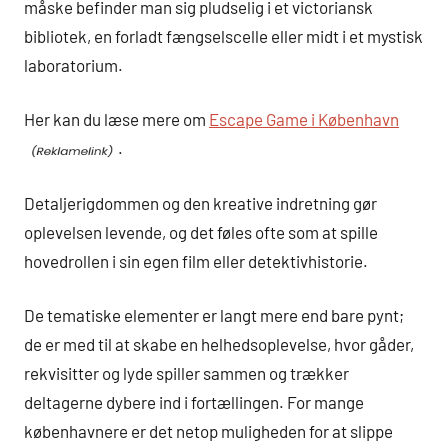
måske befinder man sig pludselig i et victoriansk
bibliotek, en forladt fængselscelle eller midt i et mystisk
laboratorium.
Her kan du læse mere om
Escape Game i København
.
Detaljerigdommen og den kreative indretning gør
oplevelsen levende, og det føles ofte som at spille
hovedrollen i sin egen film eller detektivhistorie.
De tematiske elementer er langt mere end bare pynt;
de er med til at skabe en helhedsoplevelse, hvor gåder,
rekvisitter og lyde spiller sammen og trækker
deltagerne dybere ind i fortællingen. For mange
københavnere er det netop muligheden for at slippe