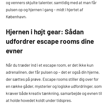
og venners skjulte talenter, samtidig med at man får
pulsen op og hjernen i gang – midt i hjertet af
København.
Hjernen i højt gear: Sådan
udfordrer escape rooms dine
evner
Når du træder ind i et escape room, er det ikke kun
adrenalinen, der får pulsen op – det er også din hjerne,
der sættes på prøve. Escape rooms stiller dig over for
en række gåder, mysterier og logiske udfordringer, som
kræver både kreativ tænkning, samarbejde og evnen til
at holde hovedet koldt under tidspres.