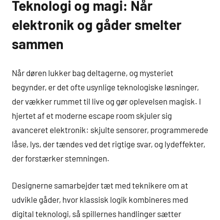
Teknologi og magi: Når
elektronik og gåder smelter
sammen
Når døren lukker bag deltagerne, og mysteriet
begynder, er det ofte usynlige teknologiske løsninger,
der vækker rummet til live og gør oplevelsen magisk. I
hjertet af et moderne escape room skjuler sig
avanceret elektronik: skjulte sensorer, programmerede
låse, lys, der tændes ved det rigtige svar, og lydeffekter,
der forstærker stemningen.
Designerne samarbejder tæt med teknikere om at
udvikle gåder, hvor klassisk logik kombineres med
digital teknologi, så spillernes handlinger sætter