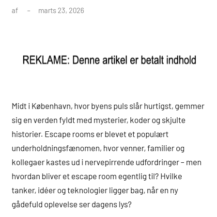
af
marts 23, 2026
Midt i København, hvor byens puls slår hurtigst, gemmer
sig en verden fyldt med mysterier, koder og skjulte
historier. Escape rooms er blevet et populært
underholdningsfænomen, hvor venner, familier og
kollegaer kastes ud i nervepirrende udfordringer – men
hvordan bliver et escape room egentlig til? Hvilke
tanker, idéer og teknologier ligger bag, når en ny
gådefuld oplevelse ser dagens lys?