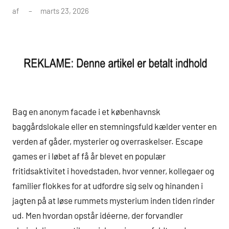
af
marts 23, 2026
Bag en anonym facade i et københavnsk
baggårdslokale eller en stemningsfuld kælder venter en
verden af gåder, mysterier og overraskelser. Escape
games er i løbet af få år blevet en populær
fritidsaktivitet i hovedstaden, hvor venner, kollegaer og
familier flokkes for at udfordre sig selv og hinanden i
jagten på at løse rummets mysterium inden tiden rinder
ud. Men hvordan opstår idéerne, der forvandler