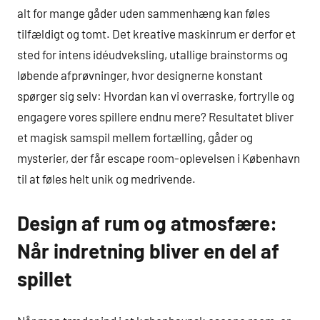
alt for mange gåder uden sammenhæng kan føles
tilfældigt og tomt. Det kreative maskinrum er derfor et
sted for intens idéudveksling, utallige brainstorms og
løbende afprøvninger, hvor designerne konstant
spørger sig selv: Hvordan kan vi overraske, fortrylle og
engagere vores spillere endnu mere? Resultatet bliver
et magisk samspil mellem fortælling, gåder og
mysterier, der får escape room-oplevelsen i København
til at føles helt unik og medrivende.
Design af rum og atmosfære:
Når indretning bliver en del af
spillet