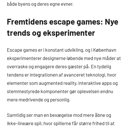
både byens og deres egne evner.
Fremtidens escape games: Nye
trends og eksperimenter
Escape games er i konstant udvikling, og i København
eksperimenterer designerne løbende med nye måder at
overraske og engagere deres gæster på. En tydelig
tendens er integrationen af avanceret teknologi, hvor
elementer som augmented reality, interaktive apps og
stemmestyrede komponenter gør oplevelsen endnu
mere medrivende og personlig.
Samtidig ser man en bevægelse mod mere åbne og
ikke-lineære spil, hvor spillerne får større frihed til at