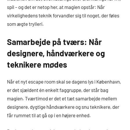
spil – og det er netop her, at magien opstår: Når
virkelighedens teknik forvandler sig til noget, der føles
som ægte trylleri.
Samarbejde på tværs: Når
designere, håndværkere og
teknikere mødes
Når et nyt escape room skal se dagens lys i København,
er det sjældent én enkelt faggruppe, der står bag
magien. Tværtimod er det et tæt samarbejde mellem
designere, dygtige håndværkere og snu teknikere, der
får rummet til at gå op i en højere enhed.