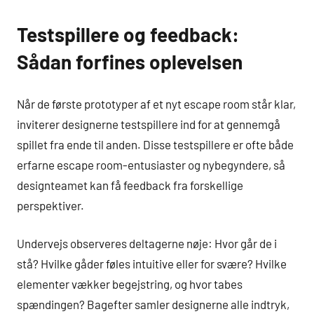
Testspillere og feedback:
Sådan forfines oplevelsen
Når de første prototyper af et nyt escape room står klar,
inviterer designerne testspillere ind for at gennemgå
spillet fra ende til anden. Disse testspillere er ofte både
erfarne escape room-entusiaster og nybegyndere, så
designteamet kan få feedback fra forskellige
perspektiver.
Undervejs observeres deltagerne nøje: Hvor går de i
stå? Hvilke gåder føles intuitive eller for svære? Hvilke
elementer vækker begejstring, og hvor tabes
spændingen? Bagefter samler designerne alle indtryk,