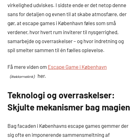
virkelighed udviskes. I sidste ende er det netop denne
sans for detaljen og evnen til at skabe atmosfære, der
gør, at escape games i København føles som små
verdener, hvor hvert rum inviterer til nysgerrighed,
samarbejde og overraskelser – og hvor indretning og
spil smelter sammen til én fælles oplevelse.
Få mere viden om
Escape Game i København
her.
Teknologi og overraskelser:
Skjulte mekanismer bag magien
Bag facaden i Københavns escape games gemmer der
sig ofte en imponerende sammensmeltning af