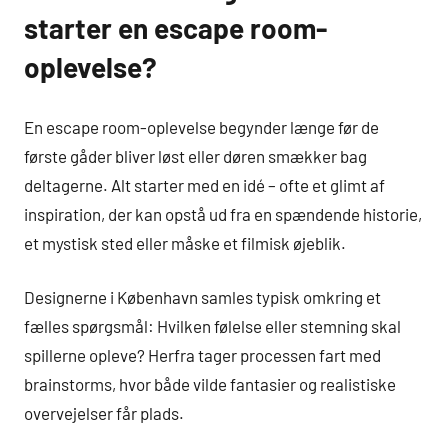
starter en escape room-
oplevelse?
En escape room-oplevelse begynder længe før de
første gåder bliver løst eller døren smækker bag
deltagerne. Alt starter med en idé – ofte et glimt af
inspiration, der kan opstå ud fra en spændende historie,
et mystisk sted eller måske et filmisk øjeblik.
Designerne i København samles typisk omkring et
fælles spørgsmål: Hvilken følelse eller stemning skal
spillerne opleve? Herfra tager processen fart med
brainstorms, hvor både vilde fantasier og realistiske
overvejelser får plads.