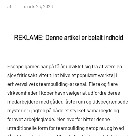
af
marts 23, 2026
Escape games har på få år udviklet sig fra at være en
sjov fritidsaktivitet til at blive et populært værktøj i
erhvervslivets teambuilding-arsenal. Flere og flere
virksomheder i København vælger at udfordre deres
medarbejdere med gåder, låste rum og tidsbegrænsede
mysterier i jagten på både et styrket samarbejde og
fornyet arbejdsglæde. Men hvorfor hitter denne
utraditionelle form for teambuilding netop nu, og hvad