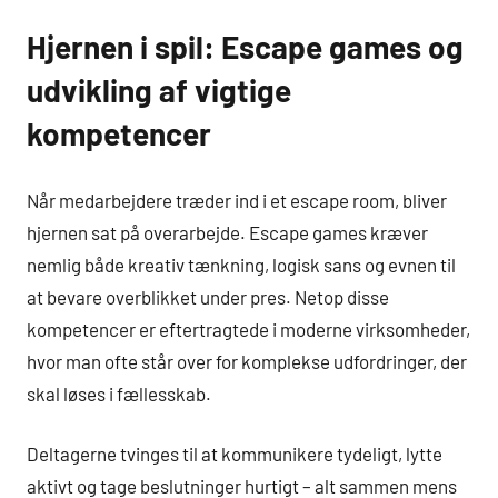
Hjernen i spil: Escape games og
udvikling af vigtige
kompetencer
Når medarbejdere træder ind i et escape room, bliver
hjernen sat på overarbejde. Escape games kræver
nemlig både kreativ tænkning, logisk sans og evnen til
at bevare overblikket under pres. Netop disse
kompetencer er eftertragtede i moderne virksomheder,
hvor man ofte står over for komplekse udfordringer, der
skal løses i fællesskab.
Deltagerne tvinges til at kommunikere tydeligt, lytte
aktivt og tage beslutninger hurtigt – alt sammen mens