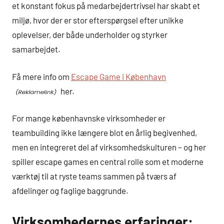
et konstant fokus på medarbejdertrivsel har skabt et
miljø, hvor der er stor efterspørgsel efter unikke
oplevelser, der både underholder og styrker
samarbejdet.
Få mere info om
Escape Game i København
her.
For mange københavnske virksomheder er
teambuilding ikke længere blot en årlig begivenhed,
men en integreret del af virksomhedskulturen – og her
spiller escape games en central rolle som et moderne
værktøj til at ryste teams sammen på tværs af
afdelinger og faglige baggrunde.
Virksomhedernes erfaringer: