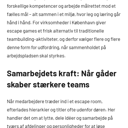
forskellige kompetencer og arbejde målrettet mod et
fælles mål – alt sammen i et miljø, hvor leg og læring går
hånd i hånd. For virksomheder i København giver
escape games et frisk alternativ til traditionelle
teambuilding-aktiviteter, og derfor vælger flere og flere
denne form for udfordring, når sammenholdet på
arbejdspladsen skal styrkes.
Samarbejdets kraft: Når gåder
skaber stærkere teams
Når medarbejdere træder ind i et escape room,
efterlades hierarkier og titler ofte udenfor døren. Her
handler det om at lytte, dele idéer og samarbejde på
tværs af afdelinger og personligheder for at løse