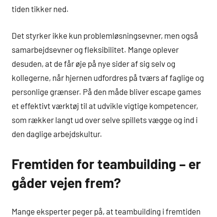
tiden tikker ned.
Det styrker ikke kun problemløsningsevner, men også
samarbejdsevner og fleksibilitet. Mange oplever
desuden, at de får øje på nye sider af sig selv og
kollegerne, når hjernen udfordres på tværs af faglige og
personlige grænser. På den måde bliver escape games
et effektivt værktøj til at udvikle vigtige kompetencer,
som rækker langt ud over selve spillets vægge og ind i
den daglige arbejdskultur.
Fremtiden for teambuilding – er
gåder vejen frem?
Mange eksperter peger på, at teambuilding i fremtiden