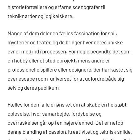
historiefortællere og erfarne scenografer til
tekniknørder og logikelskere.
Mange af dem deler en fælles fascination for spil,
mysterier og teater, og de bringer hver deres unikke
evner med ind i processen. For nogle begyndte det som
en hobby eller et studieprojekt, mens andre er
professionelle spillere eller designere, der har kastet sig
over escape room-universet for at udfordre både sig
selv og deres publikum.
Fælles for dem alle er ønsket om at skabe en helstøbt
oplevelse, hvor samarbejde, fordybelse og
overraskelser går op i en højere enhed. Det er netop
denne blanding af passion, kreativitet og teknisk snilde,