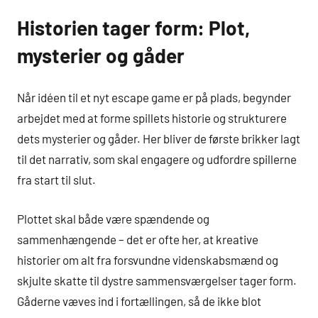
Historien tager form: Plot,
mysterier og gåder
Når idéen til et nyt escape game er på plads, begynder
arbejdet med at forme spillets historie og strukturere
dets mysterier og gåder. Her bliver de første brikker lagt
til det narrativ, som skal engagere og udfordre spillerne
fra start til slut.
Plottet skal både være spændende og
sammenhængende – det er ofte her, at kreative
historier om alt fra forsvundne videnskabsmænd og
skjulte skatte til dystre sammensværgelser tager form.
Gåderne væves ind i fortællingen, så de ikke blot