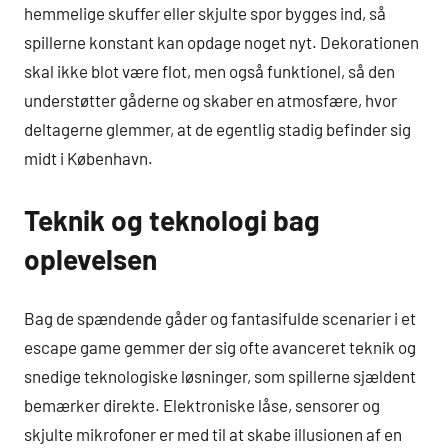
hemmelige skuffer eller skjulte spor bygges ind, så
spillerne konstant kan opdage noget nyt. Dekorationen
skal ikke blot være flot, men også funktionel, så den
understøtter gåderne og skaber en atmosfære, hvor
deltagerne glemmer, at de egentlig stadig befinder sig
midt i København.
Teknik og teknologi bag
oplevelsen
Bag de spændende gåder og fantasifulde scenarier i et
escape game gemmer der sig ofte avanceret teknik og
snedige teknologiske løsninger, som spillerne sjældent
bemærker direkte. Elektroniske låse, sensorer og
skjulte mikrofoner er med til at skabe illusionen af en