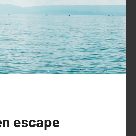
en escape