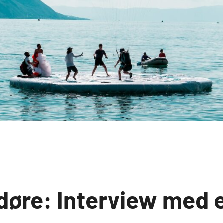
 døre: Interview med 