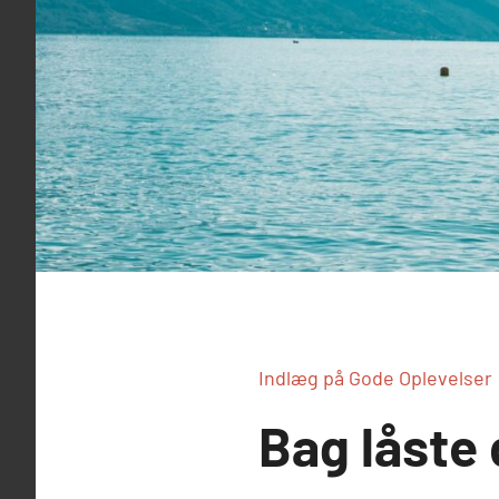
Indlæg på Gode Oplevelser
Bag låste