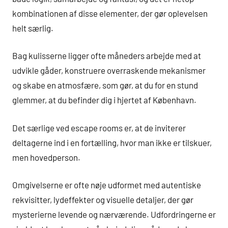
kombinationen af disse elementer, der gør oplevelsen
helt særlig.
Bag kulisserne ligger ofte måneders arbejde med at
udvikle gåder, konstruere overraskende mekanismer
og skabe en atmosfære, som gør, at du for en stund
glemmer, at du befinder dig i hjertet af København.
Det særlige ved escape rooms er, at de inviterer
deltagerne ind i en fortælling, hvor man ikke er tilskuer,
men hovedperson.
Omgivelserne er ofte nøje udformet med autentiske
rekvisitter, lydeffekter og visuelle detaljer, der gør
mysterierne levende og nærværende. Udfordringerne er