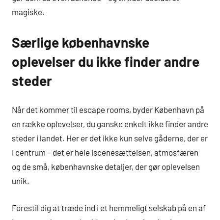
magiske.
Særlige københavnske
oplevelser du ikke finder andre
steder
Når det kommer til escape rooms, byder København på
en række oplevelser, du ganske enkelt ikke finder andre
steder i landet. Her er det ikke kun selve gåderne, der er
i centrum – det er hele iscenesættelsen, atmosfæren
og de små, københavnske detaljer, der gør oplevelsen
unik.
Forestil dig at træde ind i et hemmeligt selskab på en af