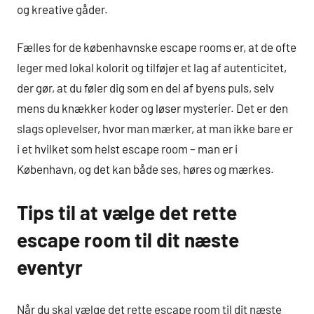
og kreative gåder.
Fælles for de københavnske escape rooms er, at de ofte
leger med lokal kolorit og tilføjer et lag af autenticitet,
der gør, at du føler dig som en del af byens puls, selv
mens du knækker koder og løser mysterier. Det er den
slags oplevelser, hvor man mærker, at man ikke bare er
i et hvilket som helst escape room – man er i
København, og det kan både ses, høres og mærkes.
Tips til at vælge det rette
escape room til dit næste
eventyr
Når du skal vælge det rette escape room til dit næste