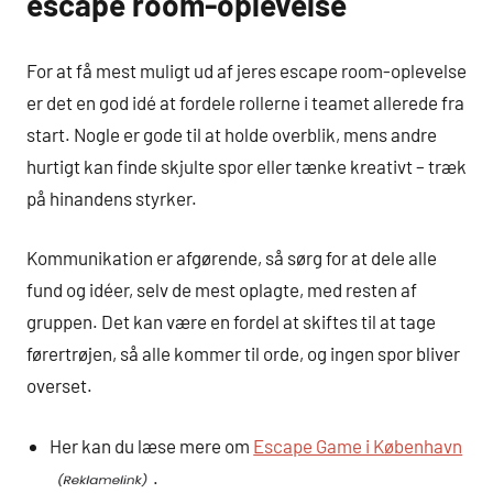
escape room-oplevelse
For at få mest muligt ud af jeres escape room-oplevelse
er det en god idé at fordele rollerne i teamet allerede fra
start. Nogle er gode til at holde overblik, mens andre
hurtigt kan finde skjulte spor eller tænke kreativt – træk
på hinandens styrker.
Kommunikation er afgørende, så sørg for at dele alle
fund og idéer, selv de mest oplagte, med resten af
gruppen. Det kan være en fordel at skiftes til at tage
førertrøjen, så alle kommer til orde, og ingen spor bliver
overset.
Her kan du læse mere om
Escape Game i København
.