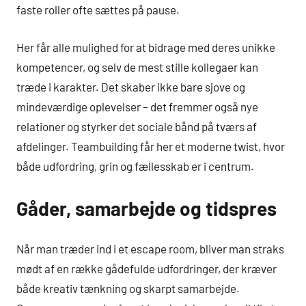
faste roller ofte sættes på pause.
Her får alle mulighed for at bidrage med deres unikke
kompetencer, og selv de mest stille kollegaer kan
træde i karakter. Det skaber ikke bare sjove og
mindeværdige oplevelser – det fremmer også nye
relationer og styrker det sociale bånd på tværs af
afdelinger. Teambuilding får her et moderne twist, hvor
både udfordring, grin og fællesskab er i centrum.
Gåder, samarbejde og tidspres
Når man træder ind i et escape room, bliver man straks
mødt af en række gådefulde udfordringer, der kræver
både kreativ tænkning og skarpt samarbejde.