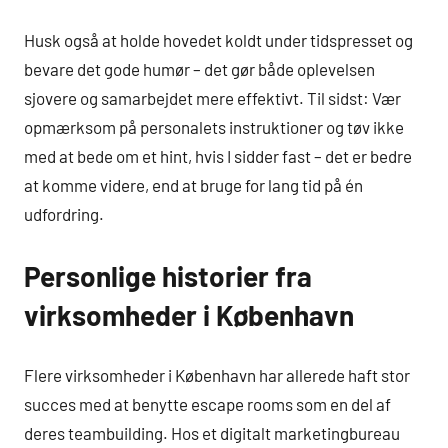
Husk også at holde hovedet koldt under tidspresset og
bevare det gode humør – det gør både oplevelsen
sjovere og samarbejdet mere effektivt. Til sidst: Vær
opmærksom på personalets instruktioner og tøv ikke
med at bede om et hint, hvis I sidder fast – det er bedre
at komme videre, end at bruge for lang tid på én
udfordring.
Personlige historier fra
virksomheder i København
Flere virksomheder i København har allerede haft stor
succes med at benytte escape rooms som en del af
deres teambuilding. Hos et digitalt marketingbureau