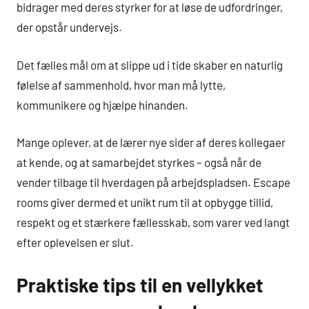
bidrager med deres styrker for at løse de udfordringer,
der opstår undervejs.
Det fælles mål om at slippe ud i tide skaber en naturlig
følelse af sammenhold, hvor man må lytte,
kommunikere og hjælpe hinanden.
Mange oplever, at de lærer nye sider af deres kollegaer
at kende, og at samarbejdet styrkes – også når de
vender tilbage til hverdagen på arbejdspladsen. Escape
rooms giver dermed et unikt rum til at opbygge tillid,
respekt og et stærkere fællesskab, som varer ved langt
efter oplevelsen er slut.
Praktiske tips til en vellykket