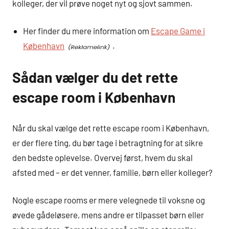
kolleger, der vil prøve noget nyt og sjovt sammen.
Her finder du mere information om
Escape Game i
København
.
Sådan vælger du det rette
escape room i København
Når du skal vælge det rette escape room i København,
er der flere ting, du bør tage i betragtning for at sikre
den bedste oplevelse. Overvej først, hvem du skal
afsted med – er det venner, familie, børn eller kolleger?
Nogle escape rooms er mere velegnede til voksne og
øvede gådeløsere, mens andre er tilpasset børn eller