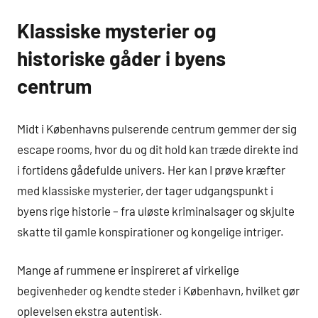
Klassiske mysterier og
historiske gåder i byens
centrum
Midt i Københavns pulserende centrum gemmer der sig
escape rooms, hvor du og dit hold kan træde direkte ind
i fortidens gådefulde univers. Her kan I prøve kræfter
med klassiske mysterier, der tager udgangspunkt i
byens rige historie – fra uløste kriminalsager og skjulte
skatte til gamle konspirationer og kongelige intriger.
Mange af rummene er inspireret af virkelige
begivenheder og kendte steder i København, hvilket gør
oplevelsen ekstra autentisk.