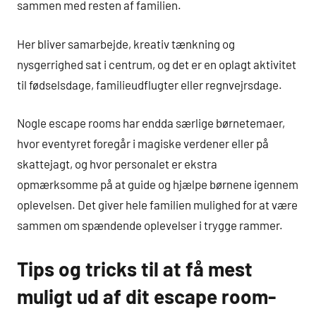
sammen med resten af familien.
Her bliver samarbejde, kreativ tænkning og
nysgerrighed sat i centrum, og det er en oplagt aktivitet
til fødselsdage, familieudflugter eller regnvejrsdage.
Nogle escape rooms har endda særlige børnetemaer,
hvor eventyret foregår i magiske verdener eller på
skattejagt, og hvor personalet er ekstra
opmærksomme på at guide og hjælpe børnene igennem
oplevelsen. Det giver hele familien mulighed for at være
sammen om spændende oplevelser i trygge rammer.
Tips og tricks til at få mest
muligt ud af dit escape room-