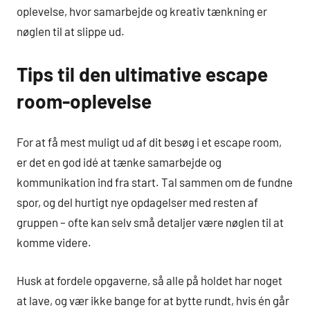
oplevelse, hvor samarbejde og kreativ tænkning er
nøglen til at slippe ud.
Tips til den ultimative escape
room-oplevelse
For at få mest muligt ud af dit besøg i et escape room,
er det en god idé at tænke samarbejde og
kommunikation ind fra start. Tal sammen om de fundne
spor, og del hurtigt nye opdagelser med resten af
gruppen – ofte kan selv små detaljer være nøglen til at
komme videre.
Husk at fordele opgaverne, så alle på holdet har noget
at lave, og vær ikke bange for at bytte rundt, hvis én går