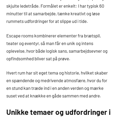
skjulte ledetråde. Formålet er enkelt: I har typisk 60
minutter til at samarbejde, tænke kreativt og løse
rummets udfordringer for at slippe ud i tide.
Escape rooms kombinerer elementer fra brætspil,
teater og eventyr, så man får en unik og intens
oplevelse, hvor både logisk sans, samarbejdsevner og
opfindsomhed bliver sat på prøve.
Hvert rum har sit eget tema og historie, hvilket skaber
en spændende og medrivende atmosfære, hvor du for
en stund kan træde ind i en anden verden og mærke
suset ved at knække en gåde sammen med andre.
Unikke temaer og udfordringer i