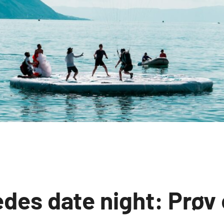
edes date night: Prøv