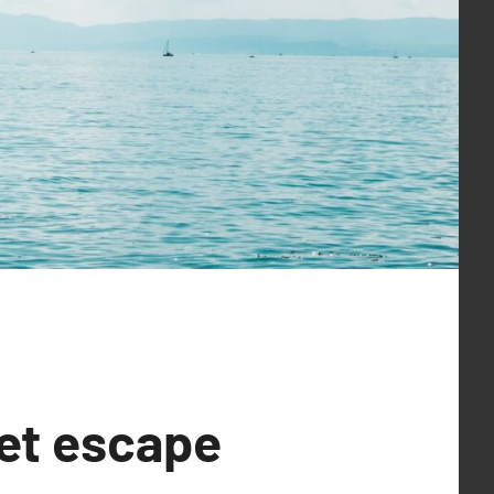
 et escape