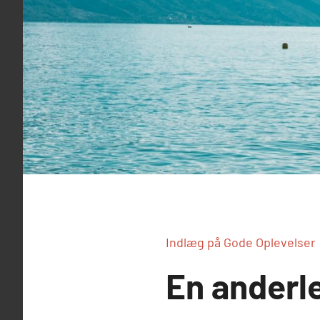
Indlæg på Gode Oplevelser
En anderl