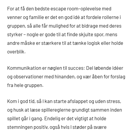
For at få den bedste escape room-oplevelse med
venner og familie er det en god idé at fordele rollerne i
gruppen, så alle får mulighed for at bidrage med deres
styrker – nogle er gode til at finde skjulte spor, mens
andre måske er stærkere til at tænke logisk eller holde
overblik.
Kommunikation er nøglen til succes: Del løbende idéer
og observationer med hinanden, og vær åben for forslag
fra hele gruppen.
Kom i god tid, så I kan starte afslappet og uden stress,
og husk at læse spillereglerne grundigt sammen inden
spillet går i gang. Endelig er det vigtigt at holde
stemningen positiv, også hvis I støder på svære