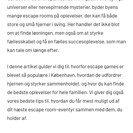
universer eller nervepirrende mysterier, byder byens
mange escape rooms på oplevelser, der kan få både
store og små hjerner i sving. Her handler det ikke blot
om at finde løsningen, men også om at styrke
fællesskabet og få en fælles succesoplevelse, som man
kan tale om længe efter.
I denne artikel guider vi dig til, hvorfor escape games er
blevet så populære i København, hvordan de udfordrer
hjernen og styrker sammenholdet, og hvor du kan finde
de bedste oplevelser for hele familien. Vi giver dig også
vores bedste tips til, hvordan du får mest muligt ud af
dit næste escape room-eventyr sammen med dem, du
holder af.