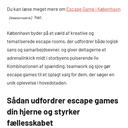
Du kan læse meget mere om
Escape Game i København
her.
København byder på et væld af kreative og
tematiserede escape rooms, der udfordrer både logisk
sans og samarbejdsevner, og giver deltagerne et
adrenalinkick midt i storbyens pulserende liv.
Kombinationen af spænding, teamwork og sjov gør
escape games til et oplagt valg for dem, der søger en
unik oplevelse i hovedstaden.
Sådan udfordrer escape games
din hjerne og styrker
fællesskabet