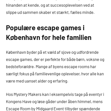
hinanden at kende, og at succesoplevelsen ved at
slippe ud sammen skaber et stærkt, fælles minde.
Populære escape games i
København for hele familien
København byder på et væld af sjove og udfordrende
escape games, der er perfekte for både børn, voksne og
bedsteforældre. Mange af byens escape rooms har
særligt fokus på familievenlige oplevelser, hvor alle kan
være med uanset alder og erfaring.
Hos Mystery Makers kan I eksempelvis tage på eventyr i
Kongens Have og løse gåder under åben himmel, mens
Escape Room by Midgaard Event tilbyder spændende