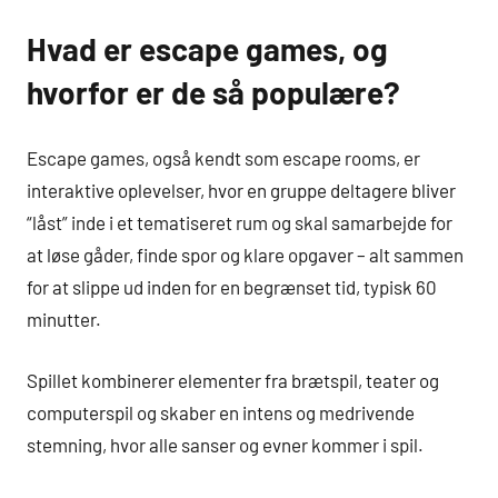
Hvad er escape games, og
hvorfor er de så populære?
Escape games, også kendt som escape rooms, er
interaktive oplevelser, hvor en gruppe deltagere bliver
“låst” inde i et tematiseret rum og skal samarbejde for
at løse gåder, finde spor og klare opgaver – alt sammen
for at slippe ud inden for en begrænset tid, typisk 60
minutter.
Spillet kombinerer elementer fra brætspil, teater og
computerspil og skaber en intens og medrivende
stemning, hvor alle sanser og evner kommer i spil.