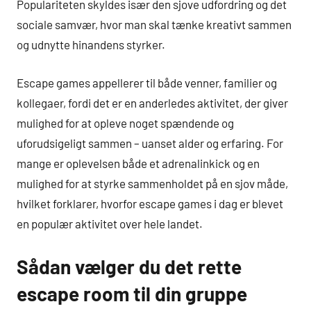
Populariteten skyldes især den sjove udfordring og det
sociale samvær, hvor man skal tænke kreativt sammen
og udnytte hinandens styrker.
Escape games appellerer til både venner, familier og
kollegaer, fordi det er en anderledes aktivitet, der giver
mulighed for at opleve noget spændende og
uforudsigeligt sammen – uanset alder og erfaring. For
mange er oplevelsen både et adrenalinkick og en
mulighed for at styrke sammenholdet på en sjov måde,
hvilket forklarer, hvorfor escape games i dag er blevet
en populær aktivitet over hele landet.
Sådan vælger du det rette
escape room til din gruppe