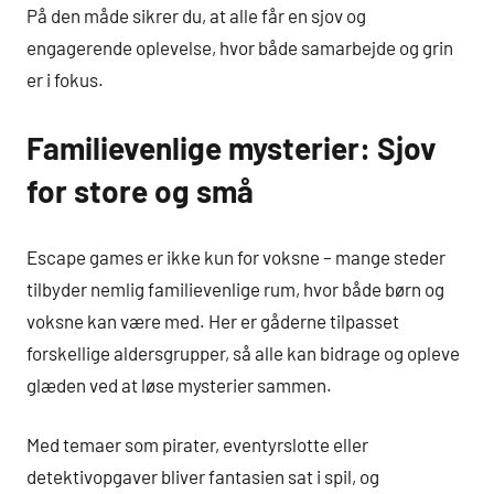
På den måde sikrer du, at alle får en sjov og
engagerende oplevelse, hvor både samarbejde og grin
er i fokus.
Familievenlige mysterier: Sjov
for store og små
Escape games er ikke kun for voksne – mange steder
tilbyder nemlig familievenlige rum, hvor både børn og
voksne kan være med. Her er gåderne tilpasset
forskellige aldersgrupper, så alle kan bidrage og opleve
glæden ved at løse mysterier sammen.
Med temaer som pirater, eventyrslotte eller
detektivopgaver bliver fantasien sat i spil, og