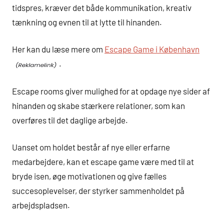
tidspres, kræver det både kommunikation, kreativ
tænkning og evnen til at lytte til hinanden.
Her kan du læse mere om
Escape Game i København
.
Escape rooms giver mulighed for at opdage nye sider af
hinanden og skabe stærkere relationer, som kan
overføres til det daglige arbejde.
Uanset om holdet består af nye eller erfarne
medarbejdere, kan et escape game være med til at
bryde isen, øge motivationen og give fælles
succesoplevelser, der styrker sammenholdet på
arbejdspladsen.