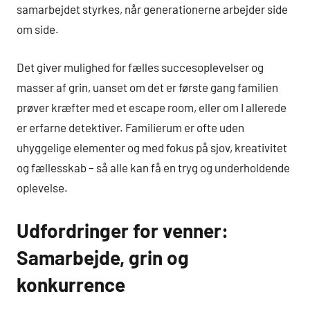
samarbejdet styrkes, når generationerne arbejder side
om side.
Det giver mulighed for fælles succesoplevelser og
masser af grin, uanset om det er første gang familien
prøver kræfter med et escape room, eller om I allerede
er erfarne detektiver. Familierum er ofte uden
uhyggelige elementer og med fokus på sjov, kreativitet
og fællesskab – så alle kan få en tryg og underholdende
oplevelse.
Udfordringer for venner:
Samarbejde, grin og
konkurrence