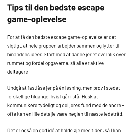
Tips til den bedste escape
game-oplevelse
For at få den bedste escape game-oplevelse er det
vigtigt, at hele gruppen arbejder sammen og lytter til
hinandens idéer. Start med at danne jer et overblik over
rummet og fordel opgaverne, så alle er aktive
deltagere.
Undgå at fastlåse jer på én løsning, men prøv i stedet
forskellige tilgange, hvis I går i stå. Husk at
kommunikere tydeligt og del jeres fund med de andre –
ofte kan en lille detalje være nøglen til næste ledetråd.
Det er også en god idé at holde øje med tiden, så I kan