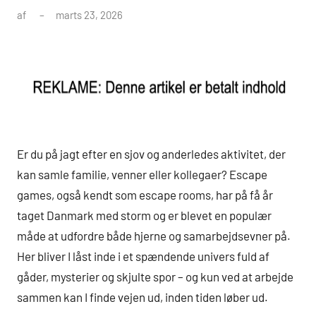
af
marts 23, 2026
Er du på jagt efter en sjov og anderledes aktivitet, der
kan samle familie, venner eller kollegaer? Escape
games, også kendt som escape rooms, har på få år
taget Danmark med storm og er blevet en populær
måde at udfordre både hjerne og samarbejdsevner på.
Her bliver I låst inde i et spændende univers fuld af
gåder, mysterier og skjulte spor – og kun ved at arbejde
sammen kan I finde vejen ud, inden tiden løber ud.