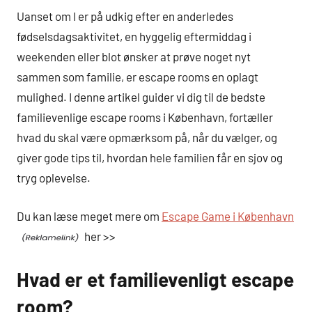
Uanset om I er på udkig efter en anderledes
fødselsdagsaktivitet, en hyggelig eftermiddag i
weekenden eller blot ønsker at prøve noget nyt
sammen som familie, er escape rooms en oplagt
mulighed. I denne artikel guider vi dig til de bedste
familievenlige escape rooms i København, fortæller
hvad du skal være opmærksom på, når du vælger, og
giver gode tips til, hvordan hele familien får en sjov og
tryg oplevelse.
Du kan læse meget mere om
Escape Game i København
her >>
Hvad er et familievenligt escape
room?