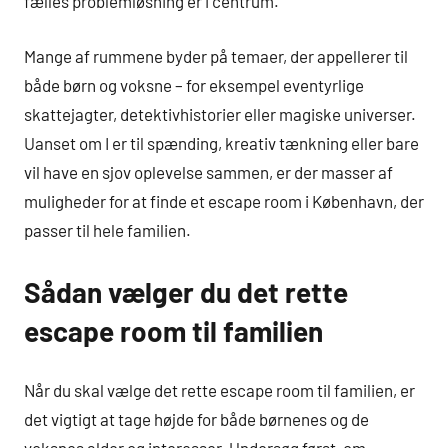
fælles problemløsning er i centrum.
Mange af rummene byder på temaer, der appellerer til
både børn og voksne – for eksempel eventyrlige
skattejagter, detektivhistorier eller magiske universer.
Uanset om I er til spænding, kreativ tænkning eller bare
vil have en sjov oplevelse sammen, er der masser af
muligheder for at finde et escape room i København, der
passer til hele familien.
Sådan vælger du det rette
escape room til familien
Når du skal vælge det rette escape room til familien, er
det vigtigt at tage højde for både børnenes og de