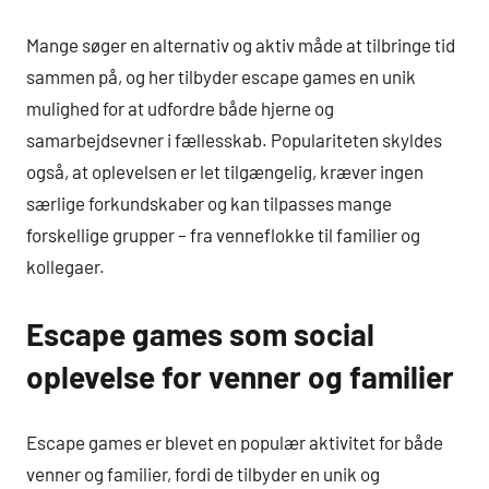
Mange søger en alternativ og aktiv måde at tilbringe tid
sammen på, og her tilbyder escape games en unik
mulighed for at udfordre både hjerne og
samarbejdsevner i fællesskab. Populariteten skyldes
også, at oplevelsen er let tilgængelig, kræver ingen
særlige forkundskaber og kan tilpasses mange
forskellige grupper – fra venneflokke til familier og
kollegaer.
Escape games som social
oplevelse for venner og familier
Escape games er blevet en populær aktivitet for både
venner og familier, fordi de tilbyder en unik og