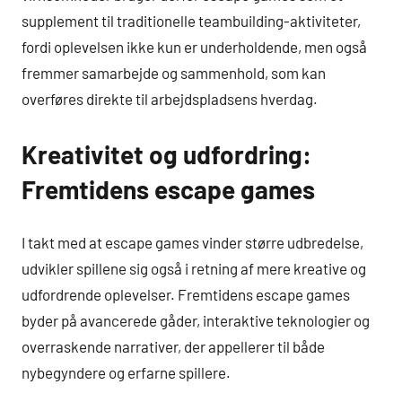
supplement til traditionelle teambuilding-aktiviteter,
fordi oplevelsen ikke kun er underholdende, men også
fremmer samarbejde og sammenhold, som kan
overføres direkte til arbejdspladsens hverdag.
Kreativitet og udfordring:
Fremtidens escape games
I takt med at escape games vinder større udbredelse,
udvikler spillene sig også i retning af mere kreative og
udfordrende oplevelser. Fremtidens escape games
byder på avancerede gåder, interaktive teknologier og
overraskende narrativer, der appellerer til både
nybegyndere og erfarne spillere.