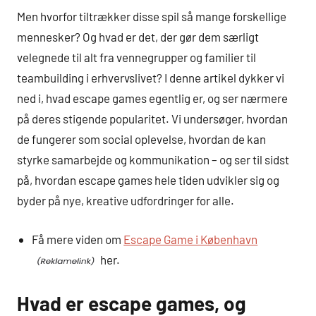
Men hvorfor tiltrækker disse spil så mange forskellige
mennesker? Og hvad er det, der gør dem særligt
velegnede til alt fra vennegrupper og familier til
teambuilding i erhvervslivet? I denne artikel dykker vi
ned i, hvad escape games egentlig er, og ser nærmere
på deres stigende popularitet. Vi undersøger, hvordan
de fungerer som social oplevelse, hvordan de kan
styrke samarbejde og kommunikation – og ser til sidst
på, hvordan escape games hele tiden udvikler sig og
byder på nye, kreative udfordringer for alle.
Få mere viden om
Escape Game i København
her.
Hvad er escape games, og