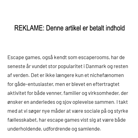
Escape games, også kendt som escaperooms, har de
seneste år vundet stor popularitet i Danmark og resten
af verden. Det er ikke længere kun et nichefænomen
for gåde-entusiaster, men er blevet en eftertragtet
aktivitet for både venner, familier og virksomheder, der
ønsker en anderledes og sjov oplevelse sammen. I takt
med at vi søger nye måder at være sociale på og styrke
fællesskabet, har escape games vist sig at være både
underholdende, udfordrende og samlende.