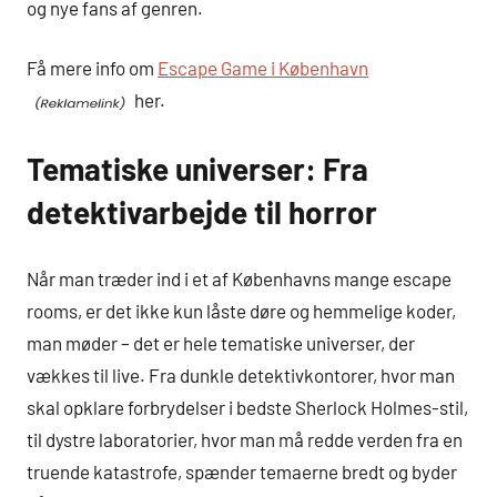
og nye fans af genren.
Få mere info om
Escape Game i København
her.
Tematiske universer: Fra
detektivarbejde til horror
Når man træder ind i et af Københavns mange escape
rooms, er det ikke kun låste døre og hemmelige koder,
man møder – det er hele tematiske universer, der
vækkes til live. Fra dunkle detektivkontorer, hvor man
skal opklare forbrydelser i bedste Sherlock Holmes-stil,
til dystre laboratorier, hvor man må redde verden fra en
truende katastrofe, spænder temaerne bredt og byder