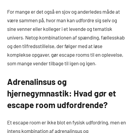
For mange er det også en sjov og anderledes måde at
være sammen på, hvor man kan udfordre sig selv og
sine venner eller kolleger i et levende og tematisk
univers. Netop kombinationen af spænding, fællesskab
og den tilfredsstillelse, der følger med at løse
komplekse opgaver, gør escape rooms til en oplevelse,
som mange vender tilbage til igen og igen.
Adrenalinsus og
hjernegymnastik: Hvad gør et
escape room udfordrende?
Et escape room er ikke blot en fysisk udfordring, men en
intens kombination af adrenalinsus og