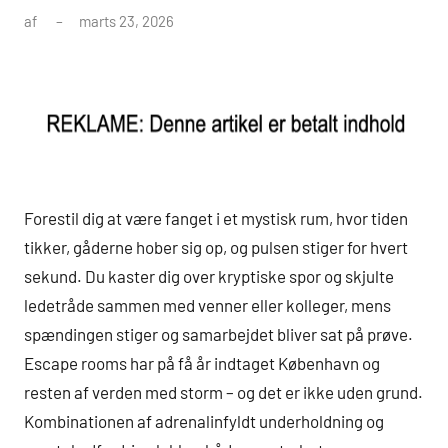
af
marts 23, 2026
Forestil dig at være fanget i et mystisk rum, hvor tiden
tikker, gåderne hober sig op, og pulsen stiger for hvert
sekund. Du kaster dig over kryptiske spor og skjulte
ledetråde sammen med venner eller kolleger, mens
spændingen stiger og samarbejdet bliver sat på prøve.
Escape rooms har på få år indtaget København og
resten af verden med storm – og det er ikke uden grund.
Kombinationen af adrenalinfyldt underholdning og