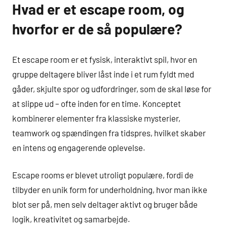
Hvad er et escape room, og
hvorfor er de så populære?
Et escape room er et fysisk, interaktivt spil, hvor en
gruppe deltagere bliver låst inde i et rum fyldt med
gåder, skjulte spor og udfordringer, som de skal løse for
at slippe ud – ofte inden for en time. Konceptet
kombinerer elementer fra klassiske mysterier,
teamwork og spændingen fra tidspres, hvilket skaber
en intens og engagerende oplevelse.
Escape rooms er blevet utroligt populære, fordi de
tilbyder en unik form for underholdning, hvor man ikke
blot ser på, men selv deltager aktivt og bruger både
logik, kreativitet og samarbejde.