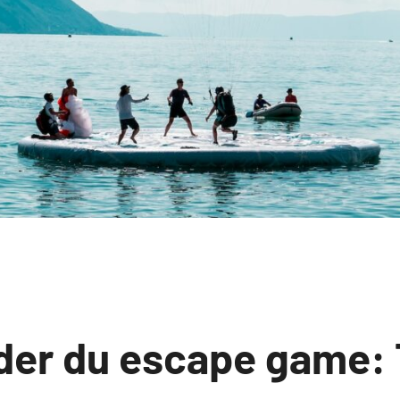
der du escape game: 