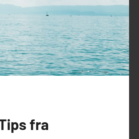
Tips fra