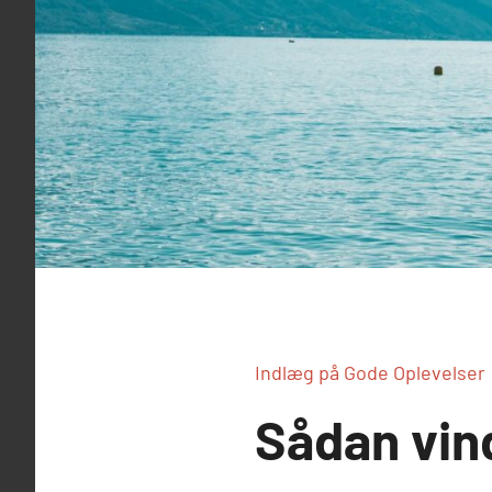
Indlæg på Gode Oplevelser
Sådan vin