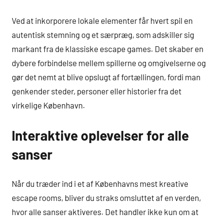
Ved at inkorporere lokale elementer får hvert spil en
autentisk stemning og et særpræg, som adskiller sig
markant fra de klassiske escape games. Det skaber en
dybere forbindelse mellem spillerne og omgivelserne og
gør det nemt at blive opslugt af fortællingen, fordi man
genkender steder, personer eller historier fra det
virkelige København.
Interaktive oplevelser for alle
sanser
Når du træder ind i et af Københavns mest kreative
escape rooms, bliver du straks omsluttet af en verden,
hvor alle sanser aktiveres. Det handler ikke kun om at