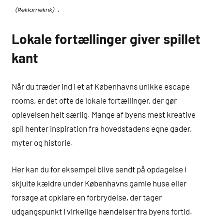
.
Lokale fortællinger giver spillet
kant
Når du træder ind i et af Københavns unikke escape
rooms, er det ofte de lokale fortællinger, der gør
oplevelsen helt særlig. Mange af byens mest kreative
spil henter inspiration fra hovedstadens egne gader,
myter og historie.
Her kan du for eksempel blive sendt på opdagelse i
skjulte kældre under Københavns gamle huse eller
forsøge at opklare en forbrydelse, der tager
udgangspunkt i virkelige hændelser fra byens fortid.