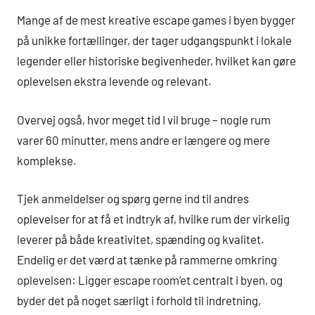
Mange af de mest kreative escape games i byen bygger
på unikke fortællinger, der tager udgangspunkt i lokale
legender eller historiske begivenheder, hvilket kan gøre
oplevelsen ekstra levende og relevant.
Overvej også, hvor meget tid I vil bruge – nogle rum
varer 60 minutter, mens andre er længere og mere
komplekse.
Tjek anmeldelser og spørg gerne ind til andres
oplevelser for at få et indtryk af, hvilke rum der virkelig
leverer på både kreativitet, spænding og kvalitet.
Endelig er det værd at tænke på rammerne omkring
oplevelsen: Ligger escape room’et centralt i byen, og
byder det på noget særligt i forhold til indretning,