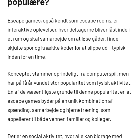
populære?
Escape games, også kendt som escape rooms, er
interaktive oplevelser, hvor deltagerne bliver låst inde i
et rum og skal samarbejde om at løse gåder, finde
skjulte spor og knække koder for at slippe ud – typisk
inden for en time.
Konceptet stammer oprindeligt fra computerspil, men
har på få år vundet stor popularitet som fysisk aktivitet.
En af de væsentligste grunde til denne popularitet er, at
escape games byder på en unik kombination af
spænding, samarbejde og hjernetræning, som
appellerer til både venner, familier og kolleger.
Det er en social aktivitet, hvor alle kan bidrage med