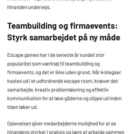
hinanden undervejs.
Teambuilding og firmaevents:
Styrk samarbejdet på ny måde
Escape games har i de seneste år vundet stor
popularitet som værktøj til teambuilding og
firmaevents, og det er ikke uden grund. Når kollegaer
kastes ud i et udfordrende escape room, kræver det
samarbejde, kreativ problemløsning og effektiv
kommunikation for at løse gåderne og slippe ud inden
tiden løber ud.
Oplevelsen giver medarbejderne mulighed for at se
hinandens styrker i praksis og lære at arbejde sammen