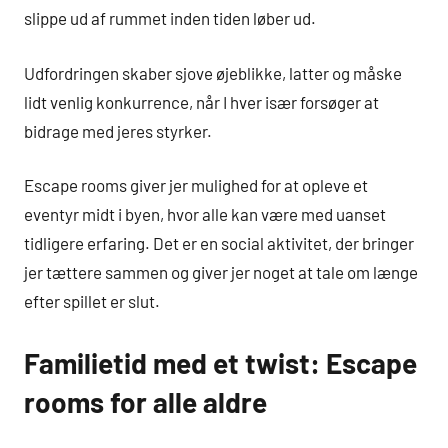
slippe ud af rummet inden tiden løber ud.
Udfordringen skaber sjove øjeblikke, latter og måske
lidt venlig konkurrence, når I hver især forsøger at
bidrage med jeres styrker.
Escape rooms giver jer mulighed for at opleve et
eventyr midt i byen, hvor alle kan være med uanset
tidligere erfaring. Det er en social aktivitet, der bringer
jer tættere sammen og giver jer noget at tale om længe
efter spillet er slut.
Familietid med et twist: Escape
rooms for alle aldre