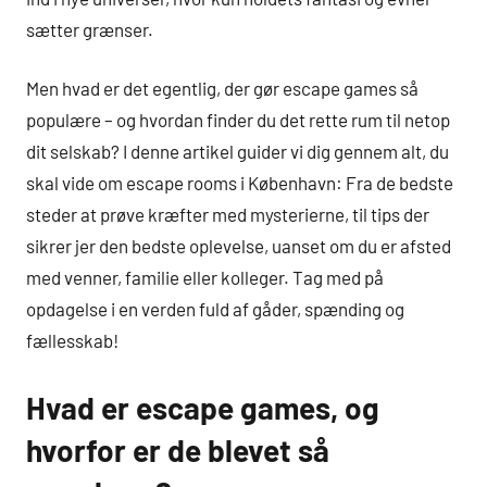
sætter grænser.
Men hvad er det egentlig, der gør escape games så
populære – og hvordan finder du det rette rum til netop
dit selskab? I denne artikel guider vi dig gennem alt, du
skal vide om escape rooms i København: Fra de bedste
steder at prøve kræfter med mysterierne, til tips der
sikrer jer den bedste oplevelse, uanset om du er afsted
med venner, familie eller kolleger. Tag med på
opdagelse i en verden fuld af gåder, spænding og
fællesskab!
Hvad er escape games, og
hvorfor er de blevet så